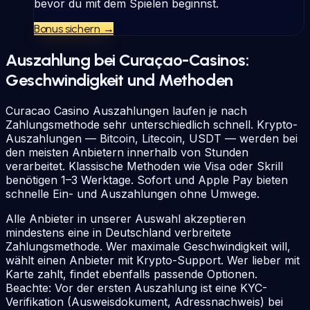
bevor du mit dem Spielen beginnst.
Bonus sichern
→
Auszahlung bei Curaçao-Casinos:
Geschwindigkeit und Methoden
Curacao Casino Auszahlungen laufen je nach
Zahlungsmethode sehr unterschiedlich schnell. Krypto-
Auszahlungen — Bitcoin, Litecoin, USDT — werden bei
den meisten Anbietern innerhalb von Stunden
verarbeitet. Klassische Methoden wie Visa oder Skrill
benötigen 1–3 Werktage. Sofort und Apple Pay bieten
schnelle Ein- und Auszahlungen ohne Umwege.
Alle Anbieter in unserer Auswahl akzeptieren
mindestens eine in Deutschland verbreitete
Zahlungsmethode. Wer maximale Geschwindigkeit will,
wählt einen Anbieter mit Krypto-Support. Wer lieber mit
Karte zahlt, findet ebenfalls passende Optionen.
Beachte: Vor der ersten Auszahlung ist eine KYC-
Verifikation (Ausweisdokument, Adressnachweis) bei