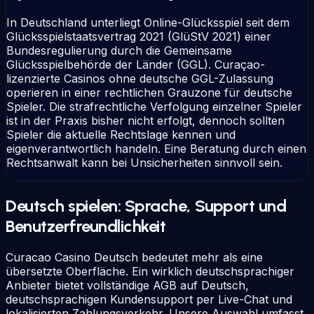
In Deutschland unterliegt Online-Glücksspiel seit dem
Glücksspielstaatsvertrag 2021 (GlüStV 2021) einer
Bundesregulierung durch die Gemeinsame
Glücksspielbehörde der Länder (GGL). Curaçao-
lizenzierte Casinos ohne deutsche GGL-Zulassung
operieren in einer rechtlichen Grauzone für deutsche
Spieler. Die strafrechtliche Verfolgung einzelner Spieler
ist in der Praxis bisher nicht erfolgt, dennoch sollten
Spieler die aktuelle Rechtslage kennen und
eigenverantwortlich handeln. Eine Beratung durch einen
Rechtsanwalt kann bei Unsicherheiten sinnvoll sein.
Deutsch spielen: Sprache, Support und
Benutzerfreundlichkeit
Curacao Casino Deutsch bedeutet mehr als eine
übersetzte Oberfläche. Ein wirklich deutschsprachiger
Anbieter bietet vollständige AGB auf Deutsch,
deutschsprachigen Kundensupport per Live-Chat und
lokalisierten Zahlungsverkehr. Unsere Auswahl umfasst