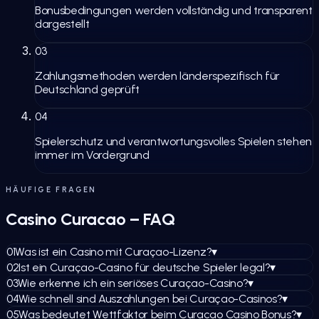
Bonusbedingungen werden vollständig und transparent
dargestellt
0
3
Zahlungsmethoden werden länderspezifisch für
Deutschland geprüft
0
4
Spielerschutz und verantwortungsvolles Spielen stehen
immer im Vordergrund
HÄUFIGE FRAGEN
Casino Curacao – FAQ
▾
01
Was ist ein Casino mit Curaçao-Lizenz?
▾
02
Ist ein Curaçao-Casino für deutsche Spieler legal?
▾
03
Wie erkenne ich ein seriöses Curaçao-Casino?
▾
04
Wie schnell sind Auszahlungen bei Curaçao-Casinos?
▾
05
Was bedeutet Wettfaktor beim Curacao Casino Bonus?