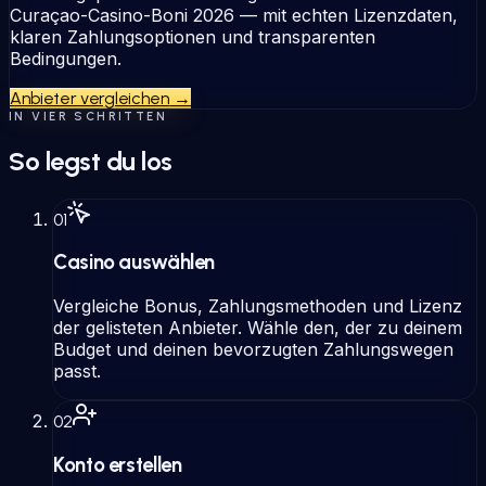
Curaçao-Casino-Boni 2026 — mit echten Lizenzdaten,
klaren Zahlungsoptionen und transparenten
Bedingungen.
Anbieter vergleichen
→
IN VIER SCHRITTEN
So legst du los
01
Casino auswählen
Vergleiche Bonus, Zahlungsmethoden und Lizenz
der gelisteten Anbieter. Wähle den, der zu deinem
Budget und deinen bevorzugten Zahlungswegen
passt.
02
Konto erstellen